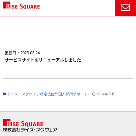
更新日：2025.03.24
サービスサイトをリニューアルしました
ライズ・スクウェア特定技能外国人採用サポート
/
2024年 9月