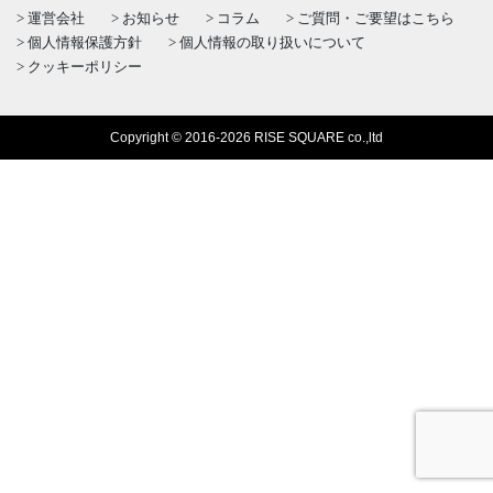
運営会社
お知らせ
コラム
ご質問・ご要望はこちら
個人情報保護方針
個人情報の取り扱いについて
クッキーポリシー
Copyright © 2016-2026 RISE SQUARE co.,ltd