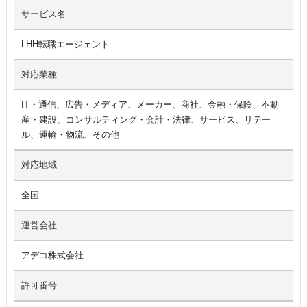
サービス名
LHH転職エージェント
対応業種
IT・通信、広告・メディア、メーカー、商社、金融・保険、不動
産・建設、コンサルティング・会計・法律、サービス、リテー
ル、運輸・物流、その他
対応地域
全国
運営会社
アデコ株式会社
許可番号