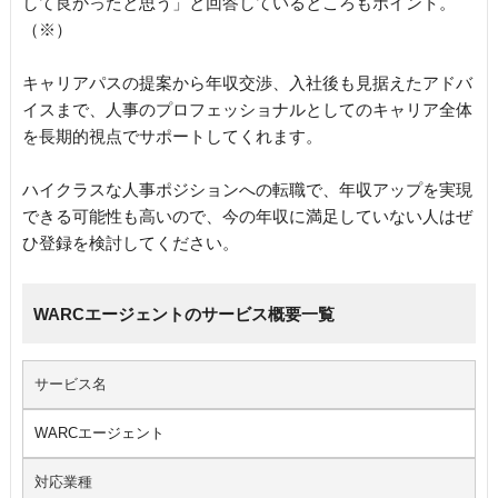
して良かったと思う」と回答しているところもポイント。
（※）
キャリアパスの提案から年収交渉、入社後も見据えたアドバ
イスまで、人事のプロフェッショナルとしてのキャリア全体
を長期的視点でサポートしてくれます。
ハイクラスな人事ポジションへの転職で、年収アップを実現
できる可能性も高いので、今の年収に満足していない人はぜ
ひ登録を検討してください。
WARCエージェントのサービス概要一覧
サービス名
WARCエージェント
対応業種