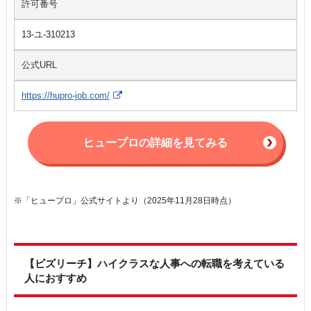
許可番号
13-ユ-310213
公式URL
https://hupro-job.com/
ヒュープロの詳細を見てみる
※「ヒュープロ」公式サイトより（2025年11月28日時点）
【ビズリーチ】ハイクラスな人事への転職を考えている
人におすすめ