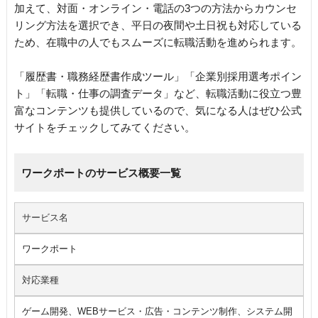
加えて、対面・オンライン・電話の3つの方法からカウンセ
リング方法を選択でき、平日の夜間や土日祝も対応している
ため、在職中の人でもスムーズに転職活動を進められます。
「履歴書・職務経歴書作成ツール」「企業別採用選考ポイン
ト」「転職・仕事の調査データ」など、転職活動に役立つ豊
富なコンテンツも提供しているので、気になる人はぜひ公式
サイトをチェックしてみてください。
ワークポートのサービス概要一覧
サービス名
ワークポート
対応業種
ゲーム開発、WEBサービス・広告・コンテンツ制作、システム開