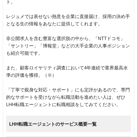
ト。
レジュメでは表せない熱意を企業に直接届け、採用の決め手
となる生の情報をあなたに提供してくれます。
非公開求人を含む豊富な選択肢の中から、「NTTドコモ」
「サントリー」「博報堂」などの大手企業の人事ポジション
も紹介可能です。
また、顧客ロイヤリティ調査において4年連続で業界最高水
準の評価を獲得。（※）
「丁寧で親身な対応・サポート」にも定評があるので、専門
的なサポートを受けながら転職活動を進めたい人は、ぜひ
LHH転職エージェントに転職相談をしてみてください。
LHH転職エージェントのサービス概要一覧