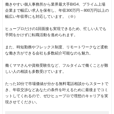
働きやすい個人事務所から業界最大手BIG4、プライム上場
企業まで幅広い求人を保有し、年収300万円～800万円以上の
幅広い年収帯にも対応しています。（※）
ヒュープロだけの1回面接も実現できるため、忙しい人でも
手間をかけずに転職活動を進められます。
また、時短勤務やフレックス制度、リモートワークなど柔軟
な働き方ができる会社も多数紹介可能なのも魅力。
働くママさんや資格受験生など、フルタイムで働くことが難
しい人の相談も多数受けています。
たった10分で市場価値が分かる無料電話相談からスタートで
き、年収交渉などあなたの条件を叶えるために最後までコミ
ットしてくれるので、ぜひヒュープロで理想のキャリアを実
現させてください。