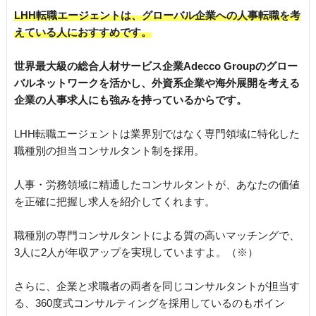
LHH転職エージェントは、グローバル企業への人事転職を考
えている人におすすめです。
世界最大級の総合人材サービス企業Adecco Groupのグロー
バルネットワークを活かし、外資系企業や海外展開を考える
企業の人事求人にも強みを持っているからです。
LHH転職エージェントは業界別ではなく専門領域に特化した
職種別の担当コンサルタント制を採用。
人事・労務領域に精通したコンサルタントが、あなたの価値
を正確に把握し求人を紹介してくれます。
職種別の専門コンサルタントによる質の高いマッチングで、
3人に2人が年収アップを実現していますよ。（※）
さらに、企業と求職者の両者を同じコンサルタントが担当す
る、360度式コンサルティングを採用しているのもポイン