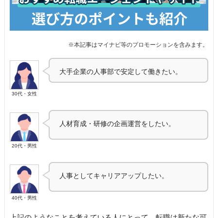
大手企業の人事部で安定して働きたい。
30代・女性
人材育成・研修の企画運営をしたい。
20代・男性
人事としてキャリアアップしたい。
40代・男性
上記のようなことを考えている人にとって、転職は新たな可