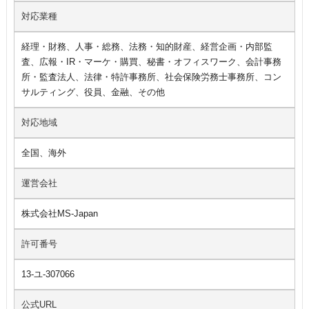
対応業種
経理・財務、人事・総務、法務・知的財産、経営企画・内部監
査、広報・IR・マーケ・購買、秘書・オフィスワーク、会計事務
所・監査法人、法律・特許事務所、社会保険労務士事務所、コン
サルティング、役員、金融、その他
対応地域
全国、海外
運営会社
株式会社MS-Japan
許可番号
13-ユ-307066
公式URL