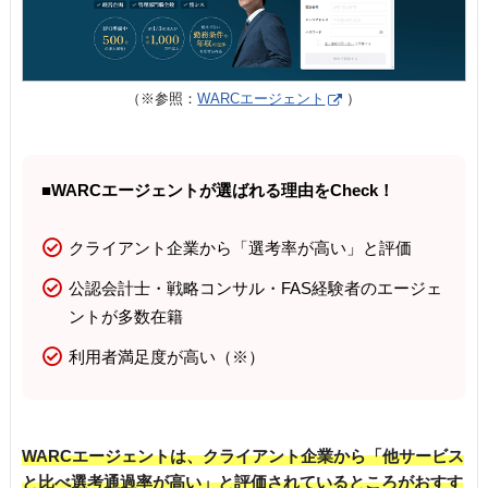
（※参照：
WARCエージェント
）
■WARCエージェントが選ばれる理由をCheck！
クライアント企業から「選考率が高い」と評価
公認会計士・戦略コンサル・FAS経験者のエージェ
ントが多数在籍
利用者満足度が高い（※）
WARCエージェントは、クライアント企業から「他サービス
と比べ選考通過率が高い」と評価されているところがおすす