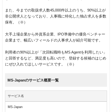
また、今までの取扱求人数45,000件以上のうち、90%以上が
非公開求人となっており、人事職に特化した独占求人を多数
保有。（※）
大手上場企業から外資系企業、IPO準備中の優良ベンチャー
企業まで、幅広いフィールドの人事求人が紹介可能です。
利用者の90%以上が「次回転職時もMS Agentを利用したい」
と回答するなど、満足度も高いので、登録する候補のはじめ
にぜひ入れてほしいサービスです。（※）
MS-Japanのサービス概要一覧
サービス名
MS-Japan