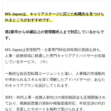
MS-Japanは、キャリアステージに応じた転職先を見つけら
れるところがおすすめです。
第2新卒から40歳以上の管理職求人まで対応しているからで
す。
MS-Japanは管理部門・士業専門特化35年間の実績を持ち、
人事・総務領域に精通した専門キャリアアドバイザーが在籍
しているサービス。（※）
一般的な総合型転職エージェントと違い、人事職の市場動向
や求められるスキルを深く理解したアドバイザーが、あなた
のキャリアプランを設計してくれます。
30代・40代人事・総務人材向けの個別相談会も定期開催され
ており、職務経歴書の添削や模擬面接対応、年収交渉の代行
など、充実したサポートを無料で受けられます。