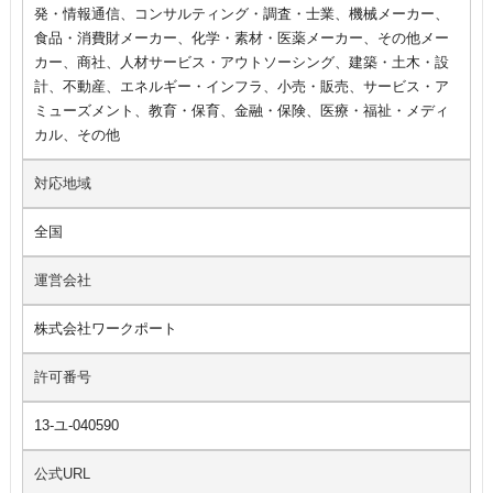
発・情報通信、コンサルティング・調査・士業、機械メーカー、
食品・消費財メーカー、化学・素材・医薬メーカー、その他メー
カー、商社、人材サービス・アウトソーシング、建築・土木・設
計、不動産、エネルギー・インフラ、小売・販売、サービス・ア
ミューズメント、教育・保育、金融・保険、医療・福祉・メディ
カル、その他
対応地域
全国
運営会社
株式会社ワークポート
許可番号
13-ユ-040590
公式URL