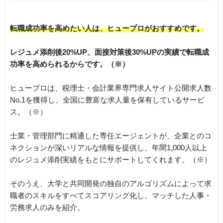
転職成功率を高めたい人は、ヒュープロがおすすめです。
レジュメ添削後20%UP、面接対策後30%UPの実績で転職成
功率を高められるからです。（※）
ヒュープロは、税理士・会計業界専門求人サイト公開求人数
No.1を獲得し、全国に豊富な求人量を保有しているサービ
ス。（※）
士業・管理部門に精通した専任エージェントが、企業とのコ
ネクションが深いリアルな情報を提供し、年間1,000人以上
のレジュメ添削実績をもとにサポートしてくれます。（※）
そのうえ、大学と共同開発の独自のアルゴリズムによって求
職者のスキルをすべてスコアリング化し、マッチした人事・
労務求人のみを紹介。