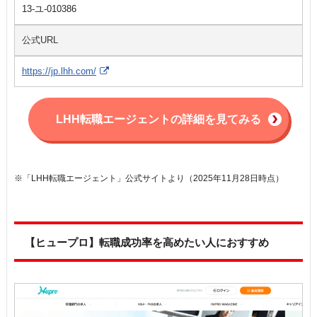
13-ユ-010386
公式URL
https://jp.lhh.com/
LHH転職エージェントの詳細を見てみる
※「LHH転職エージェント」公式サイトより（2025年11月28日時点）
【ヒュープロ】転職成功率を高めたい人におすすめ