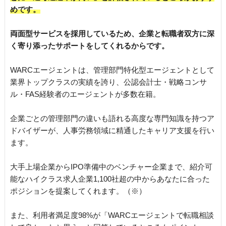
めです。
両面型サービスを採用しているため、企業と転職者双方に深
く寄り添ったサポートをしてくれるからです。
WARCエージェントは、管理部門特化型エージェントとして
業界トップクラスの実績を誇り、公認会計士・戦略コンサ
ル・FAS経験者のエージェントが多数在籍。
企業ごとの管理部門の違いも語れる高度な専門知識を持つア
ドバイザーが、人事労務領域に精通したキャリア支援を行い
ます。
大手上場企業からIPO準備中のベンチャー企業まで、紹介可
能なハイクラス求人企業1,100社超の中からあなたに合った
ポジションを提案してくれます。（※）
また、利用者満足度98%が「WARCエージェントで転職相談