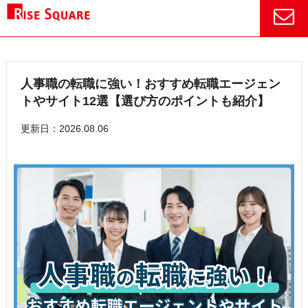
人事職の転職に強い！おすすめ転職エージェン
トやサイト12選【選び方のポイントも紹介】
更新日：2026.08.06