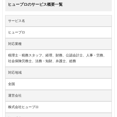
ヒュープロのサービス概要一覧
サービス名
ヒュープロ
対応業種
税理士・税務スタッフ、経理、財務、公認会計士、人事・労務、
社会保険労務士、法務・知財、弁護士、総務
対応地域
全国
運営会社
株式会社ヒュープロ