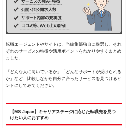
転職エージェントやサイトは、当編集部独自に厳選し、それ
ぞれのサービスの特徴や活用ポイントをわかりやすくまとめ
ました。
「どんな人に向いているか」「どんなサポートが受けられる
か」など、比較しながら自分に合ったサービスを見つけるヒ
ントにしてみてください。
【MS-Japan】キャリアステージに応じた転職先を見つ
けたい人におすすめ