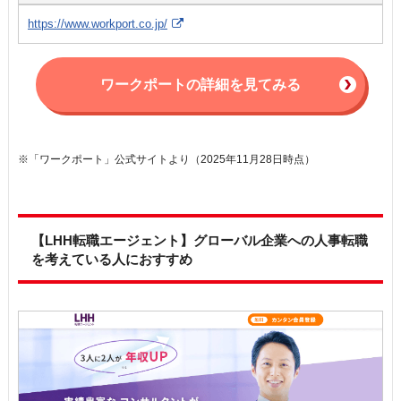
https://www.workport.co.jp/
ワークポートの詳細を見てみる
※「ワークポート」公式サイトより（2025年11月28日時点）
【LHH転職エージェント】グローバル企業への人事転職
を考えている人におすすめ