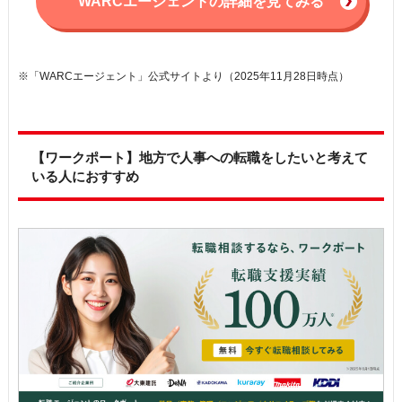
WARCエージェントの詳細を見てみる
※「WARCエージェント」公式サイトより（2025年11月28日時点）
【ワークポート】地方で人事への転職をしたいと考えて
いる人におすすめ