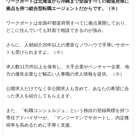
ワークポートは北海道から沖縄まで全国すべての都道府県に
拠点を持つ総合型転職エージェントだからです。（※）
ワークポートは全国47都道府県すべてに拠点展開しており、
どこに住んでいても対面で相談できるのが強み。
さらに、人材紹介20年以上の豊富なノウハウで手厚いサポー
トも受けられますよ。（※）
求人数11万件以上を保有し、大手企業やベンチャー企業、地
方の優良企業など幅広い人事職の求人情報を提供。（※）
公開求人だけでなく非公開求人も含めて、あなたの希望に合
った求人を紹介してもらえます。
また、「転職コンシェルジュ」という独自の登録商標を持つ
専任アドバイザーが、「マンツーマンでサポートし、内定獲
得率を高めるために手厚く支援。