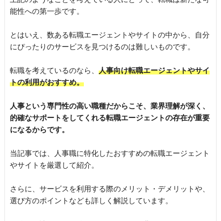
能性への第一歩です。
とはいえ、数ある転職エージェントやサイトの中から、自分
にぴったりのサービスを見つけるのは難しいものです。
転職を考えているのなら、
人事向け転職エージェントやサイ
トの利用がおすすめ。
人事という専門性の高い職種だからこそ、業界理解が深く、
的確なサポートをしてくれる転職エージェントの存在が重要
になるからです。
当記事では、人事職に特化したおすすめの転職エージェント
やサイトを厳選して紹介。
さらに、サービスを利用する際のメリット・デメリットや、
選び方のポイントなども詳しく解説しています。