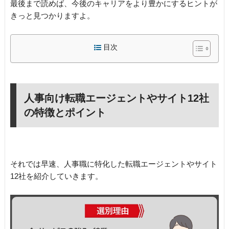
最後まで読めば、今後のキャリアをより豊かにするヒントが
きっと見つかりますよ。
目次
人事向け転職エージェントやサイト12社
の特徴とポイント
それでは早速、人事職に特化した転職エージェントやサイト
12社を紹介していきます。