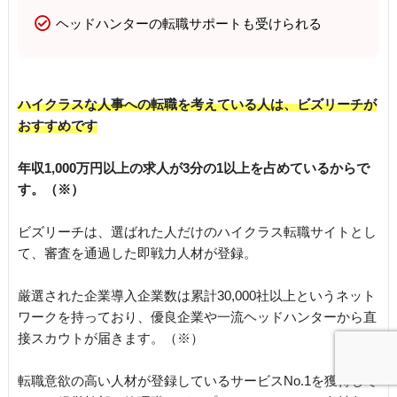
ヘッドハンターの転職サポートも受けられる
ハイクラスな人事への転職を考えている人は、ビズリーチが
おすすめです
年収1,000万円以上の求人が3分の1以上を占めているからで
す。（※）
ビズリーチは、選ばれた人だけのハイクラス転職サイトとし
て、審査を通過した即戦力人材が登録。
厳選された企業導入企業数は累計30,000社以上というネット
ワークを持っており、優良企業や一流ヘッドハンターから直
接スカウトが届きます。（※）
転職意欲の高い人材が登録しているサービスNo.1を獲得して