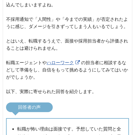
込んでしまいますよね。
不採用通知で「人間性」や「今までの実績」が否定されたよ
うに感じ、ダメージを引きずってしまう人もいるでしょう。
とはいえ、転職するうえで、面接や採用担当者から評価され
ることは避けられません。
転職エージェントや
ハローワーク
の担当者に相談するな
どして準備をし、自信をもって挑めるようにしてみてはいか
がでしょうか。
以下、実際に寄せられた回答を紹介します。
回答者の声
転職が怖い理由は面接です。予想していた質問と全