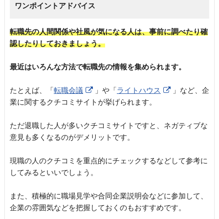
ワンポイントアドバイス
転職先の人間関係や社風が気になる人は、事前に調べたり確
認したりしておきましょう。
最近はいろんな方法で転職先の情報を集められます。
たとえば、「
転職会議
」や「
ライトハウス
」など、企
業に関するクチコミサイトが挙げられます。
ただ退職した人が多いクチコミサイトですと、ネガティブな
意見も多くなるのがデメリットです。
現職の人のクチコミを重点的にチェックするなどして参考に
してみるといいでしょう。
また、積極的に職場見学や合同企業説明会などに参加して、
企業の雰囲気などを把握しておくのもおすすめです。