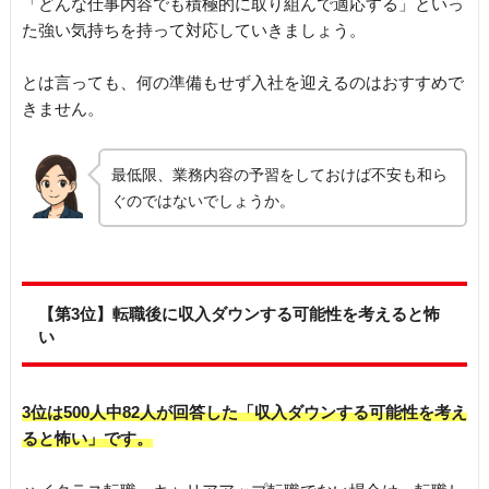
「どんな仕事内容でも積極的に取り組んで適応する」といっ
た強い気持ちを持って対応していきましょう。
とは言っても、何の準備もせず入社を迎えるのはおすすめで
きません。
最低限、業務内容の予習をしておけば不安も和ら
ぐのではないでしょうか。
【第3位】転職後に収入ダウンする可能性を考えると怖
い
3位は500人中82人が回答した「収入ダウンする可能性を考え
ると怖い」です。