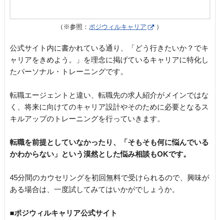
（※参照：
ポジウィルキャリア
）
公式サイト内に書かれている通り、「どう行きたいか？でキ
ャリアをきめよう。」を理念に掲げているキャリアに特化し
たパーソナル・トレーニングです。
転職エージェントと違い、転職先の求人紹介がメインではな
く、将来に向けてのキャリア設計やそのために必要となるス
キルアップのトレーニングを行っていきます。
転職を前提としていなかったり、「そもそも何に悩んでいる
かわからない」という漠然とした悩み相談もOKです。
45分間のカウセリングを初回無料で受けられるので、興味が
ある場合は、一度試してみてはいかがでしょうか。
■ポジウィルキャリア公式サイト