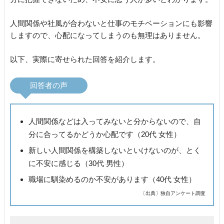
人間関係や社風が合わないと仕事のモチベーションにも影響
しますので、心配になってしまうのも無理はありません。
以下、実際に寄せられた回答を紹介します。
回答者の声
人間関係などは入ってみないと分からないので、自
分に合ってるかどうか心配です（20代 女性）
新しい人間関係を構築しないといけないのが、とく
に不安に感じる（30代 男性）
職場に馴染めるのか不安があります（40代 女性）
〔出典〕独自アンケート調査