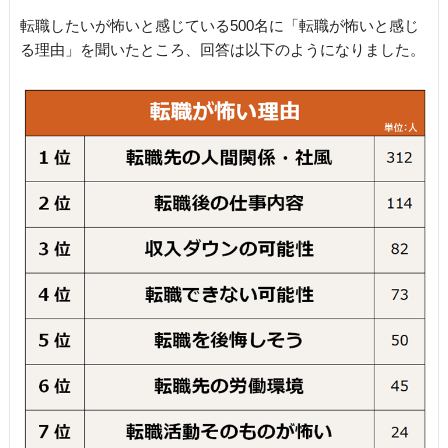
転職したいが怖いと感じている500名に「転職が怖いと感じ
る理由」を聞いたところ、回答は以下のようになりました。