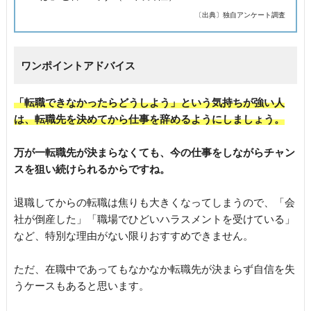
〔出典〕独自アンケート調査
ワンポイントアドバイス
「転職できなかったらどうしよう」という気持ちが強い人
は、転職先を決めてから仕事を辞めるようにしましょう。
万が一転職先が決まらなくても、今の仕事をしながらチャン
スを狙い続けられるからですね。
退職してからの転職は焦りも大きくなってしまうので、「会
社が倒産した」「職場でひどいハラスメントを受けている」
など、特別な理由がない限りおすすめできません。
ただ、在職中であってもなかなか転職先が決まらず自信を失
うケースもあると思います。