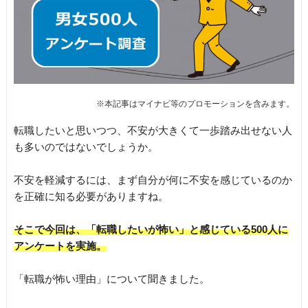
転職したいと思いつつ、不安が大きくて一歩踏み出せない人
も多いのではないでしょうか。
不安を軽減するには、まず自分が何に不安を感じているのか
を正確に知る必要がありますね。
そこで今回は、「転職したいが怖い」と感じている500人に
アンケートを実施。
「転職が怖い理由」について聞きました。