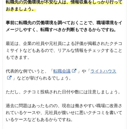
転職先の労働環境が不安な人は、情報収集をしっかり行って
おきましょう。
事前に転職先の労働環境を調べておくことで、職場環境をイ
メージしやすく、転職すべきか判断もできるからですね。
最近は、企業の社員や元社員による評価が掲載されたクチコ
ミサイトなどもあるので、リアルな情報をチェックすること
もできます。
代表的な例でいうと、「
転職会議
」や「
ライトハウス
」などが挙げられるでしょう。
ただし、クチコミ投稿された日付や数には注意しましょう。
過去に問題はあったものの、現在は働きやすい職場に改善さ
れているケースや、元社員が腹いせに悪いクチコミを書いて
いるケースなどもあるからですね。