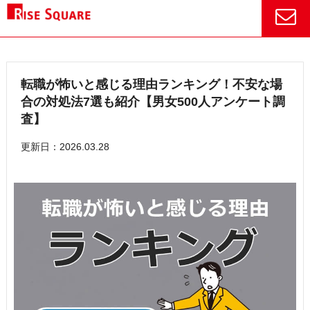
転職が怖いと感じる理由ランキング！不安な場
合の対処法7選も紹介【男女500人アンケート調
査】
更新日：2026.03.28