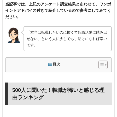
当記事では、上記のアンケート調査結果とあわせて、ワンポ
イントアドバイス付きで紹介しているので参考にしてみてく
ださい。
「本当は転職したいのに怖くて転職活動に踏み出
せない」という人に少しでも手助けになれば幸い
です。
目次
500人に聞いた！転職が怖いと感じる理
由ランキング