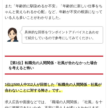
また「年齢的に馴染めるか不安」「年齢的に新しい仕事をち
ゃんと覚えられるか心配」など、年齢が不安の根源になって
いる人も多いことがわかりました。
具体的な回答をワンポイントアドバイスとあわせ
て紹介しているので参考にしてみてください。
【第1位】転職先の人間関係・社風が合わなかった場合
を考えると怖い
1位は500人中312人が回答した「転職先の人間関係・社風が
合わないことに対する怖さ」です。
求人広告や面接などでは、「職場の人間関係」「社風」を十
分に把握できないため、不安に思う人が多いとわかります。