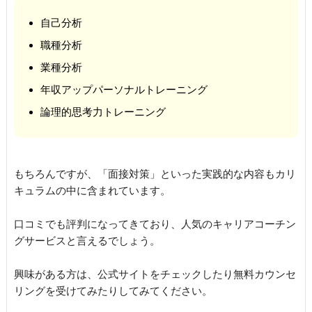
自己分析
職種分析
業種分析
年収アップパーソナルトレーニング
論理的思考力トレーニング
もちろんですが、「面接対策」といった実践的な内容もカリ
キュラムの中に含まれています。
口コミでも評判になってきており、人気のキャリアコーチン
グサービスと言えるでしょう。
興味がある方は、公式サイトをチェックしたり無料カウンセ
リングを受けてみたりしてみてください。