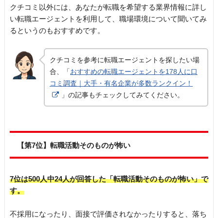
クチコミ以外には、あなたが転職を希望する業界情報に詳し
い転職エージェントを利用して、職場環境について聞いてみ
るというのもおすすめです。
クチコミを参考に転職エージェントを探したい場
合、「
おすすめの転職エージェントを178人に口
コミ調査｜大手・有名企業が多数ランクイン！
」の記事もチェックしてみてください。
【第7位】転職活動そのものが怖い
7位は500人中24人が回答した「転職活動そのものが怖い」で
す。
不採用になったり、面接で評価されなかったりすると、落ち