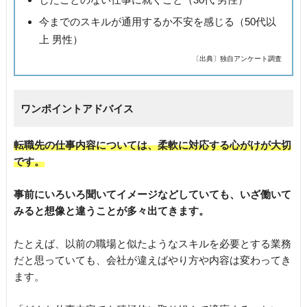
今までのスキルが通用するか不安を感じる（50代以
上 男性）
〔出典〕独自アンケート調査
ワンポイントアドバイス
転職先の仕事内容については、柔軟に対応する心がけが大切
です。
事前にいろいろ聞いてイメージなどしていても、いざ働いて
みると想像と違うことが多々出てきます。
たとえば、以前の職場と似たようなスキルを必要とする業務
だと思っていても、会社が違えばやり方や内容は変わってき
ます。