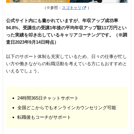
（※参照：
スゴキャリ
）
公式サイト内にも書かれていますが、年収アップ成功率
94.8%、受講生の受講1年後の平均年収アップ額117万円とい
った実績を叩き出しているキャリアコーチングです。（※調
査日2023年9月14日時点）
以下のサポート体制も充実しているため、日々の仕事が忙し
い方や働きながらの転職活動を考えている方にもおすすめと
いえるでしょう。
24時間365日チャットサポート
全国どこからでもオンラインカウンセリング可能
転職後もコーチがサポート